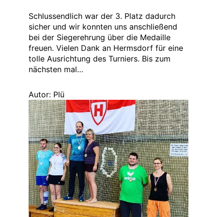
Schlussendlich war der 3. Platz dadurch
sicher und wir konnten uns anschließend
bei der Siegerehrung über die Medaille
freuen. Vielen Dank an Hermsdorf für eine
tolle Ausrichtung des Turniers. Bis zum
nächsten mal…
Autor: Plü