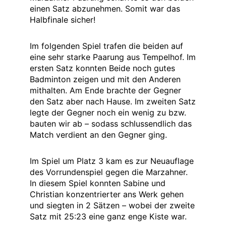
einen Satz abzunehmen. Somit war das
Halbfinale sicher!
Im folgenden Spiel trafen die beiden auf
eine sehr starke Paarung aus Tempelhof. Im
ersten Satz konnten Beide noch gutes
Badminton zeigen und mit den Anderen
mithalten. Am Ende brachte der Gegner
den Satz aber nach Hause. Im zweiten Satz
legte der Gegner noch ein wenig zu bzw.
bauten wir ab – sodass schlussendlich das
Match verdient an den Gegner ging.
Im Spiel um Platz 3 kam es zur Neuauflage
des Vorrundenspiel gegen die Marzahner.
In diesem Spiel konnten Sabine und
Christian konzentrierter ans Werk gehen
und siegten in 2 Sätzen – wobei der zweite
Satz mit 25:23 eine ganz enge Kiste war.