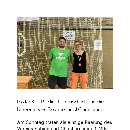
Zeige
grösseres
Bild
Platz 3 in Berlin-Hermsdorf für die
Köpenicker Sabine und Christian
Am Sonntag traten als einzige Paarung des
Vereins Sabine und Christian beim 3. VfB