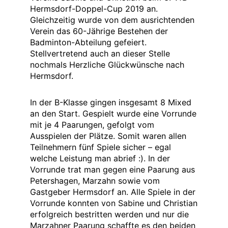
Hermsdorf-Doppel-Cup 2019 an.
Gleichzeitig wurde von dem ausrichtenden
Verein das 60-Jährige Bestehen der
Badminton-Abteilung gefeiert.
Stellvertretend auch an dieser Stelle
nochmals Herzliche Glückwünsche nach
Hermsdorf.
In der B-Klasse gingen insgesamt 8 Mixed
an den Start. Gespielt wurde eine Vorrunde
mit je 4 Paarungen, gefolgt vom
Ausspielen der Plätze. Somit waren allen
Teilnehmern fünf Spiele sicher – egal
welche Leistung man abrief :). In der
Vorrunde trat man gegen eine Paarung aus
Petershagen, Marzahn sowie vom
Gastgeber Hermsdorf an. Alle Spiele in der
Vorrunde konnten von Sabine und Christian
erfolgreich bestritten werden und nur die
Marzahner Paarung schaffte es den beiden