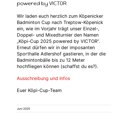
powered by VICTOR
Wir laden euch herzlich zum Köpenicker
Badminton Cup nach Treptow-Köpenick
ein, wie im Vorjahr trägt unser Einzel-,
Doppel- und Mixedturnier den Namen
„Köpi-Cup 2025 powered by VICTOR“.
Erneut dürfen wir in der imposanten
Sporthalle Adlershof gastieren, in der die
Badmintonbälle bis zu 12 Meter
hochfliegen können (schaffst du es?).
Ausschreibung und Infos
Euer Köpi-Cup-Team
Juni 2025