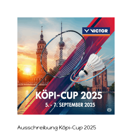
Zeige
grösseres
Bild
Ausschreibung Köpi-Cup 2025