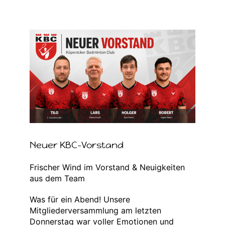
Zeige
grösseres
Bild
Neuer KBC-Vorstand
Frischer Wind im Vorstand & Neuigkeiten
aus dem Team
Was für ein Abend! Unsere
Mitgliederversammlung am letzten
Donnerstag war voller Emotionen und