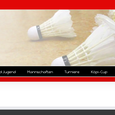
nd Jugend
Mannschaften
Turniere
Köpi-Cup