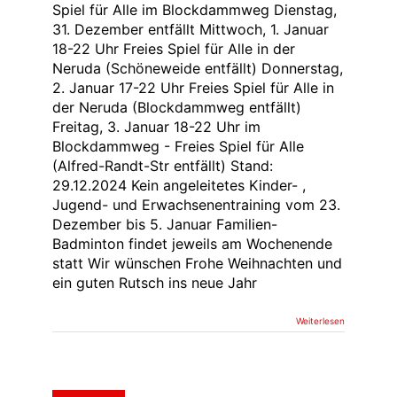
Spiel für Alle im Blockdammweg Dienstag,
31. Dezember entfällt Mittwoch, 1. Januar
18-22 Uhr Freies Spiel für Alle in der
Neruda (Schöneweide entfällt) Donnerstag,
2. Januar 17-22 Uhr Freies Spiel für Alle in
der Neruda (Blockdammweg entfällt)
Freitag, 3. Januar 18-22 Uhr im
Blockdammweg - Freies Spiel für Alle
(Alfred-Randt-Str entfällt) Stand:
29.12.2024 Kein angeleitetes Kinder- ,
Jugend- und Erwachsenentraining vom 23.
Dezember bis 5. Januar Familien-
Badminton findet jeweils am Wochenende
statt Wir wünschen Frohe Weihnachten und
ein guten Rutsch ins neue Jahr
Weiterlesen