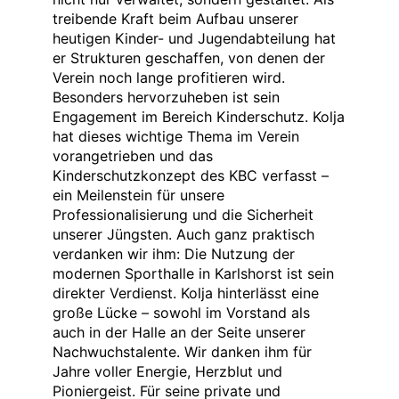
treibende Kraft beim Aufbau unserer
heutigen Kinder- und Jugendabteilung hat
er Strukturen geschaffen, von denen der
Verein noch lange profitieren wird.
Besonders hervorzuheben ist sein
Engagement im Bereich Kinderschutz. Kolja
hat dieses wichtige Thema im Verein
vorangetrieben und das
Kinderschutzkonzept des KBC verfasst –
ein Meilenstein für unsere
Professionalisierung und die Sicherheit
unserer Jüngsten. Auch ganz praktisch
verdanken wir ihm: Die Nutzung der
modernen Sporthalle in Karlshorst ist sein
direkter Verdienst. Kolja hinterlässt eine
große Lücke – sowohl im Vorstand als
auch in der Halle an der Seite unserer
Nachwuchstalente. Wir danken ihm für
Jahre voller Energie, Herzblut und
Pioniergeist. Für seine private und