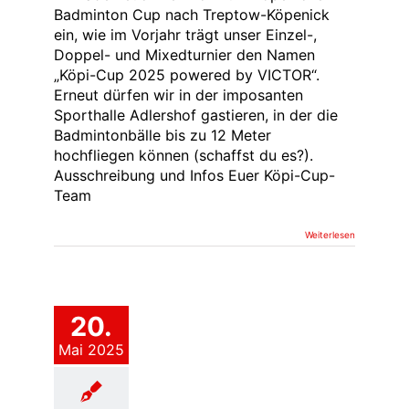
Badminton Cup nach Treptow-Köpenick
ein, wie im Vorjahr trägt unser Einzel-,
Doppel- und Mixedturnier den Namen
„Köpi-Cup 2025 powered by VICTOR“.
Erneut dürfen wir in der imposanten
Sporthalle Adlershof gastieren, in der die
Badmintonbälle bis zu 12 Meter
hochfliegen können (schaffst du es?).
Ausschreibung und Infos Euer Köpi-Cup-
Team
Weiterlesen
20.
Mai 2025