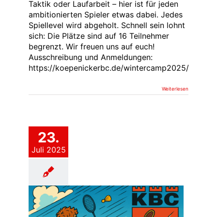
Taktik oder Laufarbeit – hier ist für jeden
ambitionierten Spieler etwas dabei. Jedes
Spiellevel wird abgeholt. Schnell sein lohnt
sich: Die Plätze sind auf 16 Teilnehmer
begrenzt. Wir freuen uns auf euch!
Ausschreibung und Anmeldungen:
https://koepenickerbc.de/wintercamp2025/
Weiterlesen
23.
Juli 2025