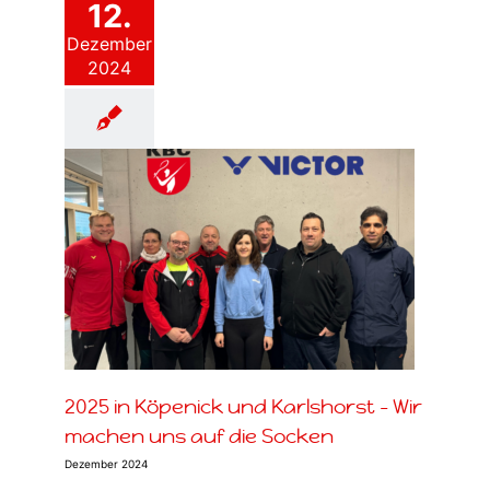
12.
Dezember
2024
orst
cken
2025 in Köpenick und Karlshorst – Wir
machen uns auf die Socken
Dezember 2024