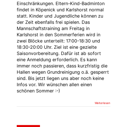
Einschränkungen. Eltern-Kind-Badminton
findet in Köpenick und Karlshorst normal
statt. Kinder und Jugendliche können zu
der Zeit ebenfalls frei spielen. Das
Mannschaftstraining am Freitag in
Karlshorst in den Sommerferien wird in
zwei Blöcke unterteilt: 17:00-18:30 und
18:30-20:00 Uhr. Ziel ist eine gezielte
Saisonvorbereitung. Dafür ist ab sofort
eine Anmeldung erforderlich. Es kann
immer noch passieren, dass kurzfristig die
Hallen wegen Grundreinigung o.ä. gesperrt
sind. Bis jetzt liegen uns aber noch keine
Infos vor. Wir wünschen allen einen
schönen Sommer :-)
Weiterlesen