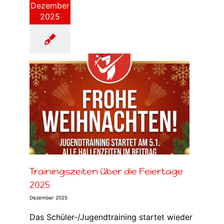
Dezember
2025
Trainingszeiten über die Feiertage
2025
Dezember 2025
Das Schüler-/Jugendtraining startet wieder