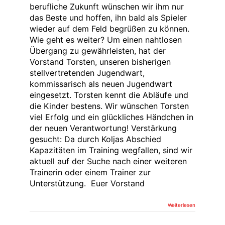
berufliche Zukunft wünschen wir ihm nur
das Beste und hoffen, ihn bald als Spieler
wieder auf dem Feld begrüßen zu können.
Wie geht es weiter? Um einen nahtlosen
Übergang zu gewährleisten, hat der
Vorstand Torsten, unseren bisherigen
stellvertretenden Jugendwart,
kommissarisch als neuen Jugendwart
eingesetzt. Torsten kennt die Abläufe und
die Kinder bestens. Wir wünschen Torsten
viel Erfolg und ein glückliches Händchen in
der neuen Verantwortung! Verstärkung
gesucht: Da durch Koljas Abschied
Kapazitäten im Training wegfallen, sind wir
aktuell auf der Suche nach einer weiteren
Trainerin oder einem Trainer zur
Unterstützung. Euer Vorstand
Weiterlesen