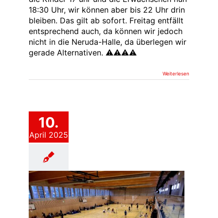
18:30 Uhr, wir können aber bis 22 Uhr drin
bleiben. Das gilt ab sofort. Freitag entfällt
entsprechend auch, da können wir jedoch
nicht in die Neruda-Halle, da überlegen wir
gerade Alternativen. ⚠⚠⚠⚠
Weiterlesen
10.
April 2025