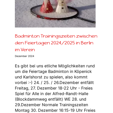
n
n
in
Badminton Trainingszeiten zwischen
den Feiertagen 2024/2025 in Berlin
im Verein
Dezember 2024
Es gibt bei uns etliche Möglichkeiten rund
um die Feiertage Badminton in Köpenick
und Karlshorst zu spielen, also kommt
vorbei :-) 24. / 25. / 26.Dezember entfällt
Freitag, 27. Dezember 18-22 Uhr - Freies
Spiel für Alle in der Alfred-Randt-Halle
(Blockdammweg entfällt) WE 28. und
29.Dezember Normale Trainingszeiten
Montag 30. Dezember 16:15-19 Uhr Freies