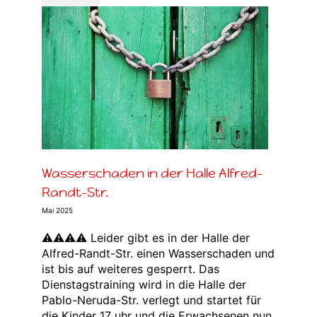
le
Wasserschaden in der Halle Alfred-
Randt-Str.
Mai 2025
⚠⚠⚠⚠ Leider gibt es in der Halle der
Alfred-Randt-Str. einen Wasserschaden und
ist bis auf weiteres gesperrt. Das
Dienstagstraining wird in die Halle der
Pablo-Neruda-Str. verlegt und startet für
die Kinder 17 uhr und die Erwachsenen nun