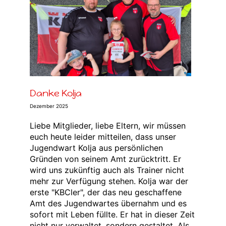
Danke Kolja
Dezember 2025
Liebe Mitglieder, liebe Eltern, wir müssen
euch heute leider mitteilen, dass unser
Jugendwart Kolja aus persönlichen
Gründen von seinem Amt zurücktritt. Er
wird uns zukünftig auch als Trainer nicht
mehr zur Verfügung stehen. Kolja war der
erste "KBCler", der das neu geschaffene
Amt des Jugendwartes übernahm und es
sofort mit Leben füllte. Er hat in dieser Zeit
nicht nur verwaltet, sondern gestaltet. Als