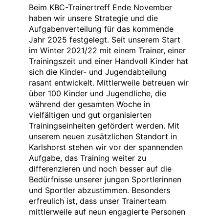
Beim KBC-Trainertreff Ende November
haben wir unsere Strategie und die
Aufgabenverteilung für das kommende
Jahr 2025 festgelegt. Seit unserem Start
im Winter 2021/22 mit einem Trainer, einer
Trainingszeit und einer Handvoll Kinder hat
sich die Kinder- und Jugendabteilung
rasant entwickelt. Mittlerweile betreuen wir
über 100 Kinder und Jugendliche, die
während der gesamten Woche in
vielfältigen und gut organisierten
Trainingseinheiten gefördert werden. Mit
unserem neuen zusätzlichen Standort in
Karlshorst stehen wir vor der spannenden
Aufgabe, das Training weiter zu
differenzieren und noch besser auf die
Bedürfnisse unserer jungen Sportlerinnen
und Sportler abzustimmen. Besonders
erfreulich ist, dass unser Trainerteam
mittlerweile auf neun engagierte Personen