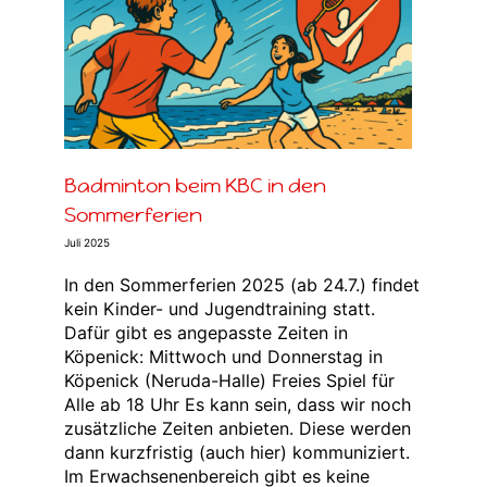
n
Badminton beim KBC in den
Sommerferien
Juli 2025
In den Sommerferien 2025 (ab 24.7.) findet
kein Kinder- und Jugendtraining statt.
Dafür gibt es angepasste Zeiten in
Köpenick: Mittwoch und Donnerstag in
Köpenick (Neruda-Halle) Freies Spiel für
Alle ab 18 Uhr Es kann sein, dass wir noch
zusätzliche Zeiten anbieten. Diese werden
dann kurzfristig (auch hier) kommuniziert.
Im Erwachsenenbereich gibt es keine