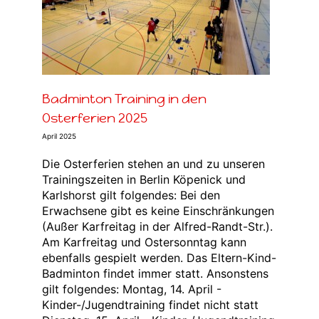
n
Badminton Training in den
Osterferien 2025
April 2025
Die Osterferien stehen an und zu unseren
Trainingszeiten in Berlin Köpenick und
Karlshorst gilt folgendes: Bei den
Erwachsene gibt es keine Einschränkungen
(Außer Karfreitag in der Alfred-Randt-Str.).
Am Karfreitag und Ostersonntag kann
ebenfalls gespielt werden. Das Eltern-Kind-
Badminton findet immer statt. Ansonstens
gilt folgendes: Montag, 14. April -
Kinder-/Jugendtraining findet nicht statt