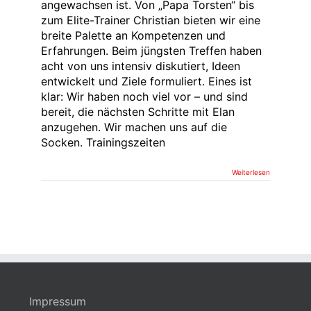
angewachsen ist. Von „Papa Torsten“ bis
zum Elite-Trainer Christian bieten wir eine
breite Palette an Kompetenzen und
Erfahrungen. Beim jüngsten Treffen haben
acht von uns intensiv diskutiert, Ideen
entwickelt und Ziele formuliert. Eines ist
klar: Wir haben noch viel vor – und sind
bereit, die nächsten Schritte mit Elan
anzugehen. Wir machen uns auf die
Socken. Trainingszeiten
Weiterlesen
Impressum