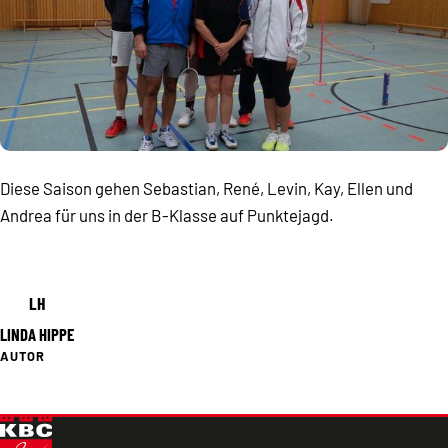
Diese Saison gehen Sebastian, René, Levin, Kay, Ellen und
Andrea für uns in der B-Klasse auf Punktejagd.
LH
LINDA HIPPE
AUTOR