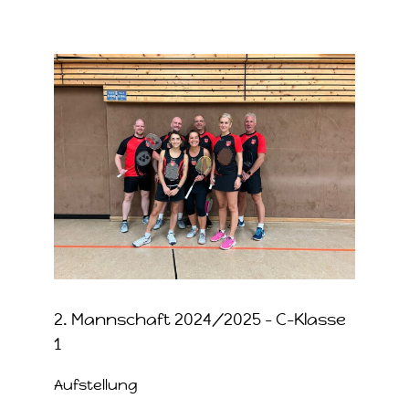
Zeige
grösseres
Bild
2. Mannschaft 2024/2025 – C-Klasse
1
Aufstellung