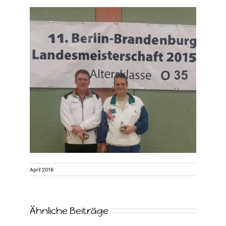
April 2016
Ähnliche Beiträge