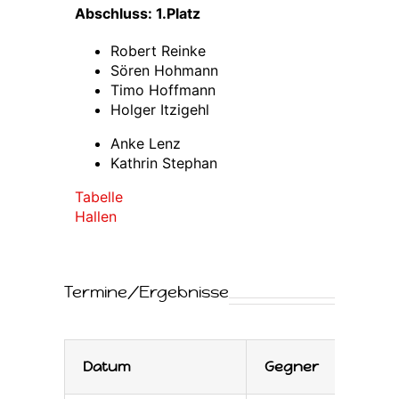
Abschluss: 1.Platz
Robert Reinke
Sören Hohmann
Timo Hoffmann
Holger Itzigehl
Anke Lenz
Kathrin Stephan
Tabelle
Hallen
Termine/Ergebnisse
Datum
Gegner