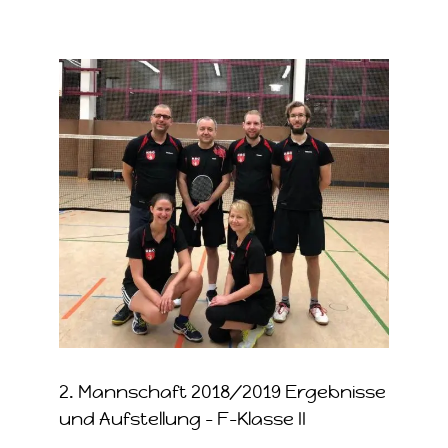
Zeige
grösseres
Bild
2. Mannschaft 2018/2019 Ergebnisse
und Aufstellung – F-Klasse II