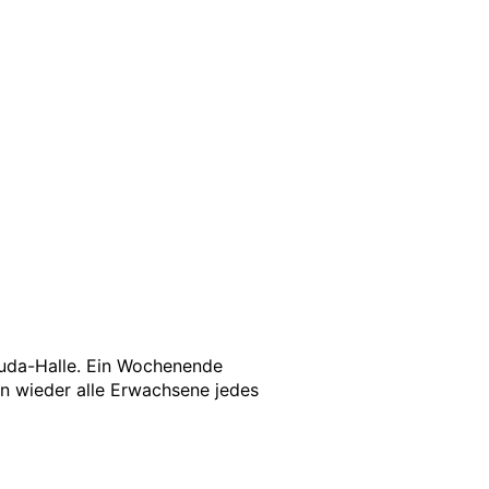
ruda-Halle. Ein Wochenende
en wieder alle Erwachsene jedes