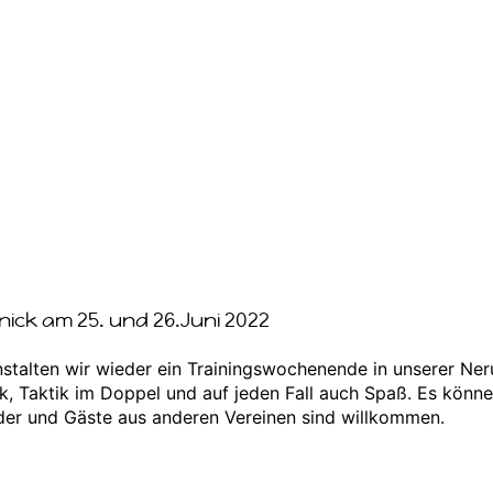
ick am 25. und 26.Juni 2022
stalten wir wieder ein Trainingswochenende in unserer Ne
k, Taktik im Doppel und auf jeden Fall auch Spaß. Es könn
der und Gäste aus anderen Vereinen sind willkommen.