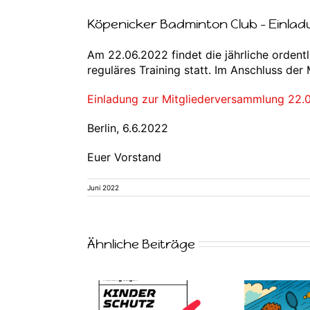
Köpenicker Badminton Club – Einlad
Am 22.06.2022 findet die jährliche ordent
reguläres Training statt. Im Anschluss der
Einladung zur Mitgliederversammlung 22.
Berlin, 6.6.2022
Euer Vorstand
Juni 2022
Ähnliche Beiträge
Mi