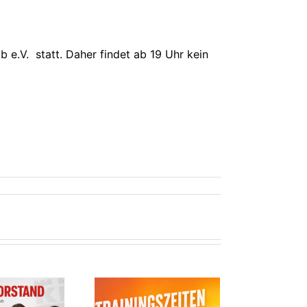
 e.V. statt. Daher findet ab 19 Uhr kein