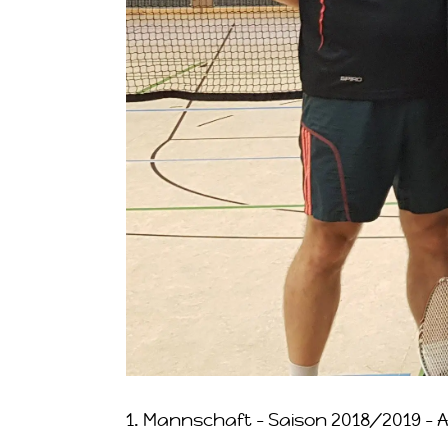
1. Mannschaft – Saison 2018/2019 – A