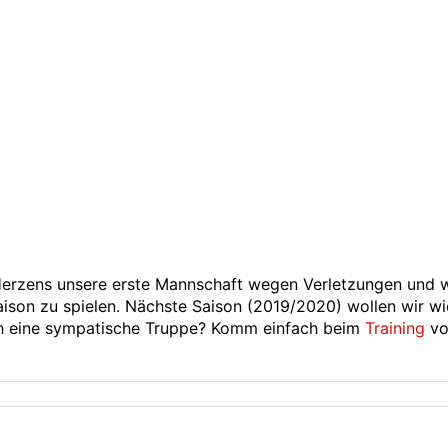
erzens unsere erste Mannschaft wegen Verletzungen und w
aison zu spielen. Nächste Saison (2019/2020) wollen wir wie
ch eine sympatische Truppe? Komm einfach beim
Training
vo