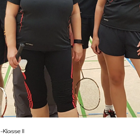
-Klasse II