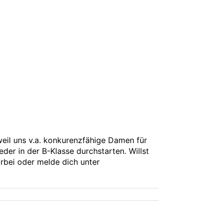
eil uns v.a. konkurenzfähige Damen für
der in der B-Klasse durchstarten. Willst
rbei oder melde dich unter