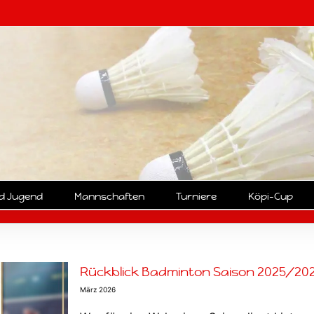
nd Jugend
Mannschaften
Turniere
Köpi-Cup
Rückblick Badminton Saison 2025/20
März 2026