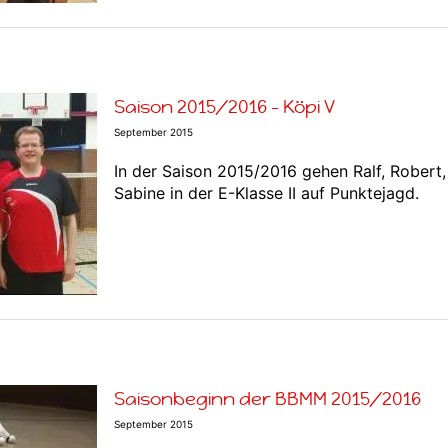
Saison 2015/2016 – Köpi V
September 2015
In der Saison 2015/2016 gehen Ralf, Robert
Sabine in der E-Klasse II auf Punktejagd.
Saisonbeginn der BBMM 2015/2016
September 2015